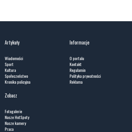
Artykuły
Informacje
Wiadomości
O portalu
Sport
Kontakt
Kultura
Regulamin
Społeczeństwo
Polityka prywatności
Kronika policyjna
Reklama
Zobacz
Fotogalerie
Nasze HotSpoty
Nasze kamery
Praca