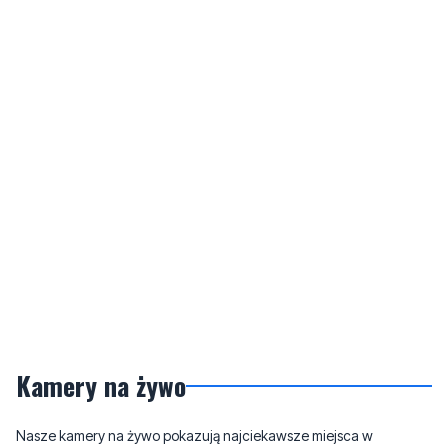
Kamery na żywo
Nasze kamery na żywo pokazują najciekawsze miejsca w