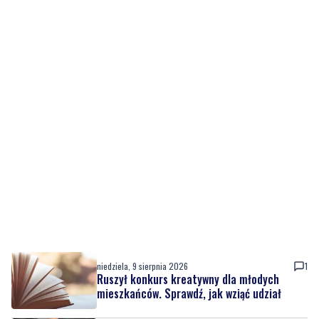
niedziela, 9 sierpnia 2026
1
Ruszył konkurs kreatywny dla młodych
mieszkańców. Sprawdź, jak wziąć udział