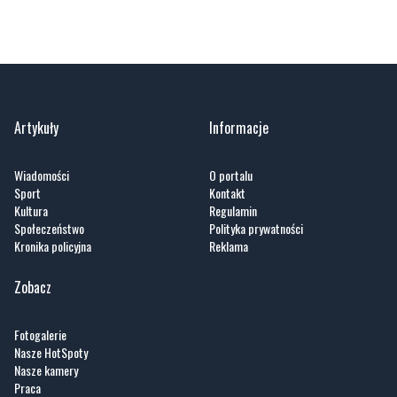
Artykuły
Informacje
Wiadomości
O portalu
Sport
Kontakt
Kultura
Regulamin
Społeczeństwo
Polityka prywatności
Kronika policyjna
Reklama
Zobacz
Fotogalerie
Nasze HotSpoty
Nasze kamery
Praca