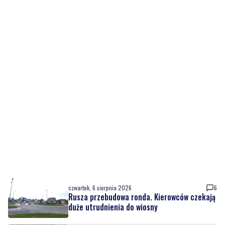
czwartek, 6 sierpnia 2026
6
Rusza przebudowa ronda. Kierowców czekają
duże utrudnienia do wiosny