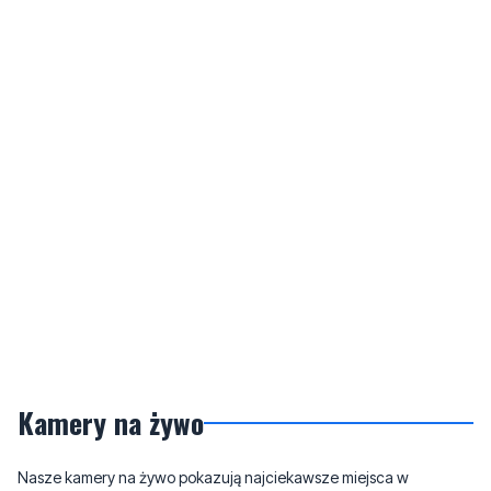
Kamery na żywo
Nasze kamery na żywo pokazują najciekawsze miejsca w