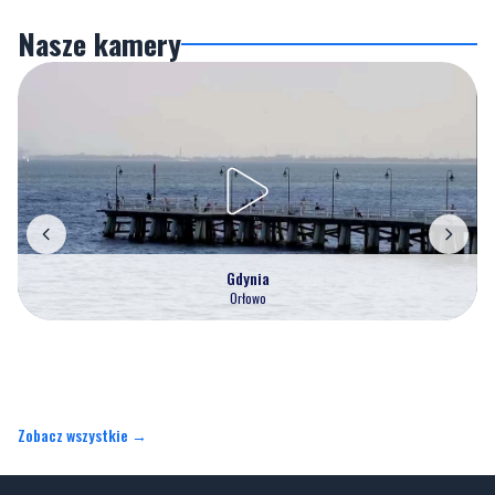
Nasze kamery
Gdynia
Orłowo
Zobacz wszystkie →