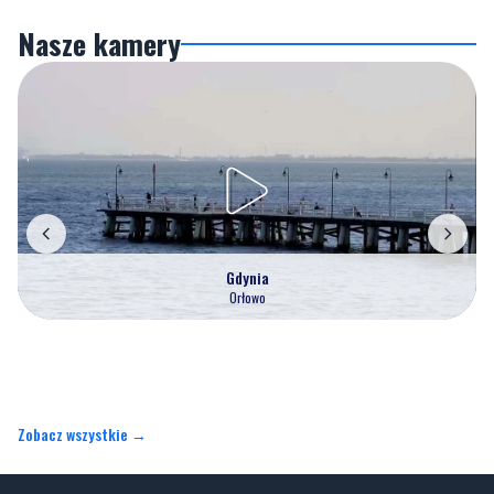
Nasze kamery
Gdynia
Orłowo
Zobacz wszystkie →