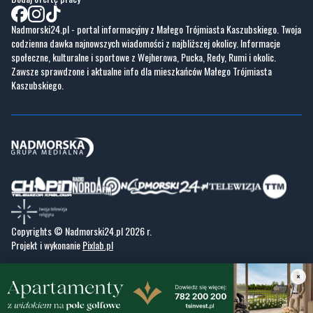
Nadmorski24.pl - portal informacyjny z Małego Trójmiasta Kaszubskiego. Twoja
codzienna dawka najnowszych wiadomości z najbliższej okolicy. Informacje
społeczne, kulturalne i sportowe z Wejherowa, Pucka, Redy, Rumi i okolic.
Zawsze sprawdzone i aktualne info dla mieszkańców Małego Trójmiasta
Kaszubskiego.
Copyrights © Nadmorski24.pl 2026 r.
Projekt i wykonanie
Pixlab.pl
×