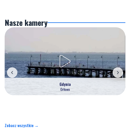
Nasze kamery
Gdynia
Orłowo
Zobacz wszystkie →