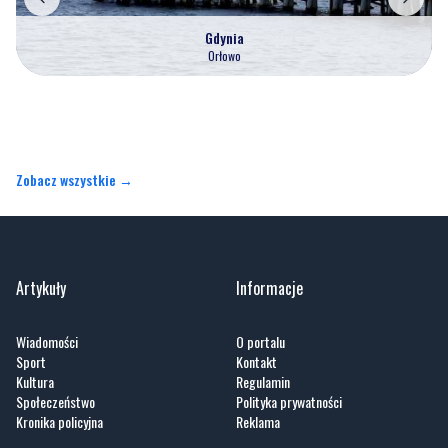
Gdynia
Orłowo
Zobacz wszystkie →
Artykuły
Informacje
Wiadomości
O portalu
Sport
Kontakt
Kultura
Regulamin
Społeczeństwo
Polityka prywatności
Kronika policyjna
Reklama