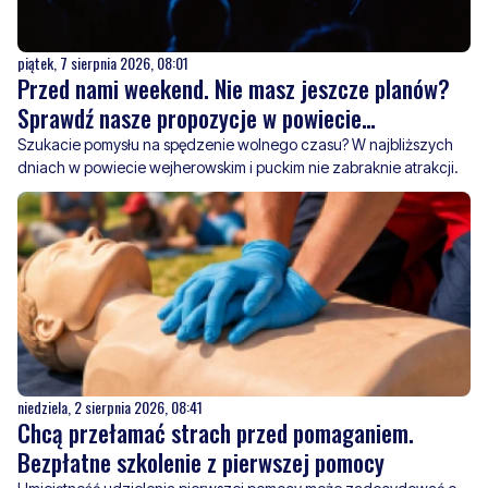
piątek, 7 sierpnia 2026, 08:01
Przed nami weekend. Nie masz jeszcze planów?
Sprawdź nasze propozycje w powiecie
wejherowskim i puckim
Szukacie pomysłu na spędzenie wolnego czasu? W najbliższych
dniach w powiecie wejherowskim i puckim nie zabraknie atrakcji.
niedziela, 2 sierpnia 2026, 08:41
Chcą przełamać strach przed pomaganiem.
Bezpłatne szkolenie z pierwszej pomocy