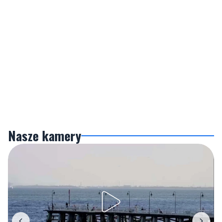
Nasze kamery