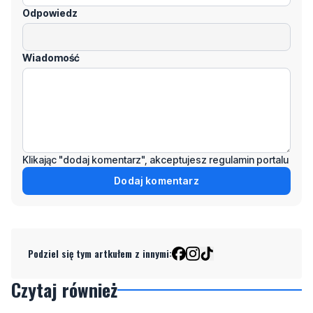
Odpowiedz
Wiadomość
Klikając "dodaj komentarz", akceptujesz regulamin portalu
Dodaj komentarz
Podziel się tym artkułem z innymi:
Czytaj również