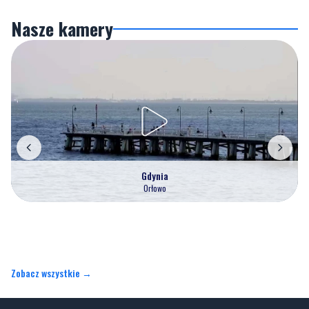
Nasze kamery
Gdynia
Orłowo
Zobacz wszystkie →