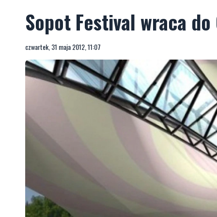
Sopot Festival wraca do
czwartek, 31 maja 2012, 11:07