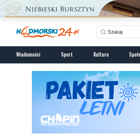
Wiadomości
Sport
Kultura
Społ