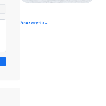
Zobacz wszystkie →