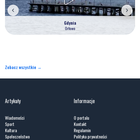
Gdynia
Orłowo
Zobacz wszystkie →
Artykuły
Informacje
Wiadomości
O portalu
Sport
Kontakt
Kultura
Regulamin
Społeczeństwo
Polityka prywatności