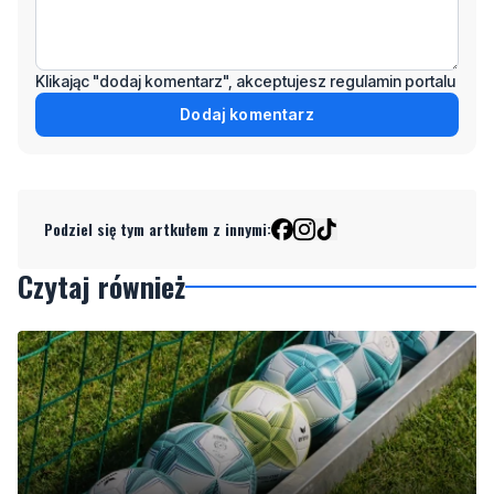
Klikając "dodaj komentarz", akceptujesz regulamin portalu
Dodaj komentarz
Podziel się tym artkułem z innymi:
Czytaj również