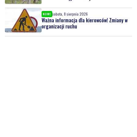
sobota, 8 sierpnia 2026
NOWE
Ważna informacja dla kierowców! Zmiany w
organizacji ruchu