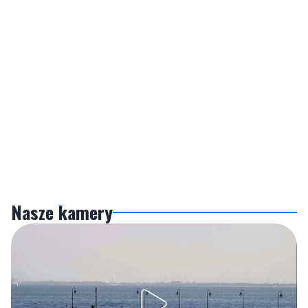
Nasze kamery