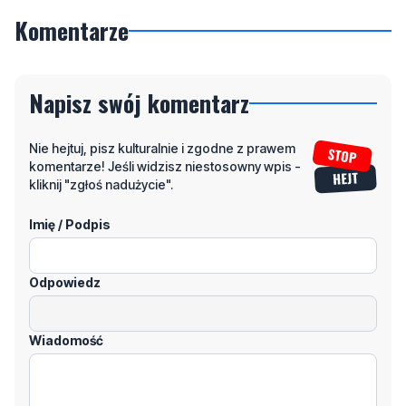
Komentarze
Napisz swój komentarz
Nie hejtuj, pisz kulturalnie i zgodne z prawem
komentarze! Jeśli widzisz niestosowny wpis -
kliknij "zgłoś nadużycie".
Imię / Podpis
Odpowiedz
Wiadomość