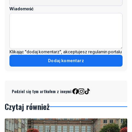
Wiadomość
Klikając "dodaj komentarz", akceptujesz regulamin portalu
Dodaj komentarz
Podziel się tym artkułem z innymi:
Czytaj również