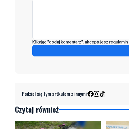
Klikając "dodaj komentarz", akceptujesz regulamin 
Podziel się tym artkułem z innymi:
Czytaj również