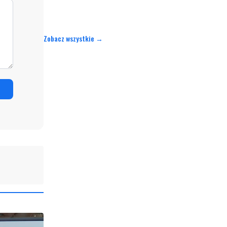
Zobacz wszystkie →