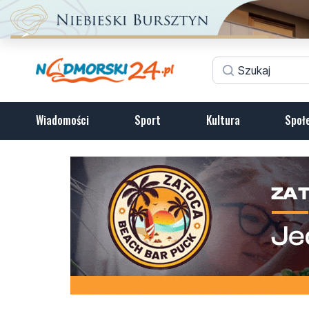
Wiadomości
Sport
Kultura
Społ