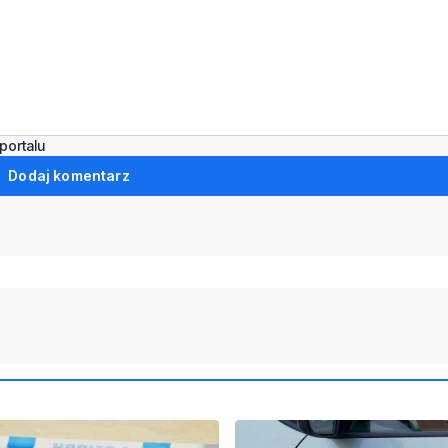
portalu
Dodaj komentarz