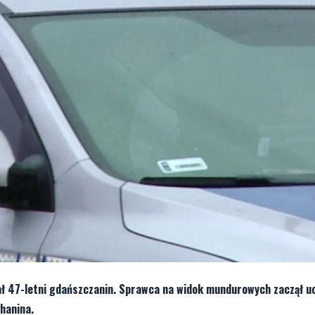
 47-letni gdańszczanin. Sprawca na widok mundurowych zaczął uc
hanina.