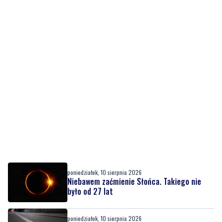
poniedziałek, 10 sierpnia 2026
Niebawem zaćmienie Słońca. Takiego nie
było od 27 lat
poniedziałek, 10 sierpnia 2026