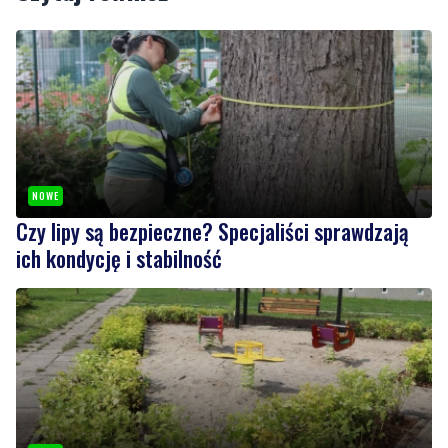
NOWE
Czy lipy są bezpieczne? Specjaliści sprawdzają
ich kondycję i stabilność