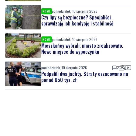
poniedziałek, 10 sierpnia 2026
NOWE
Czy lipy są bezpieczne? Specjaliści
sprawdzają ich kondycję i stabilność
poniedziałek, 10 sierpnia 2026
NOWE
Mieszkańcy wybrali, miasto zrealizowało.
Nowe miejsce do wypoczynku
poniedziałek, 10 sierpnia 2026
2
Podpalili dwa jachty. Straty oszacowano na
ponad 650 tys. zł