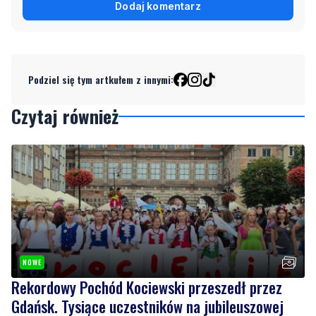
Dodaj komentarz
Podziel się tym artkułem z innymi:
Czytaj również
NOWE
Rekordowy Pochód Kociewski przeszedł przez
Gdańsk. Tysiące uczestników na jubileuszowej