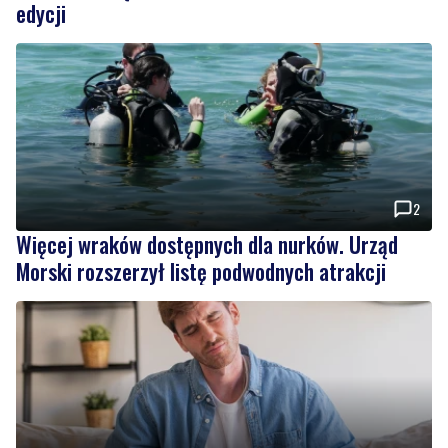
edycji
2
Więcej wraków dostępnych dla nurków. Urząd
Morski rozszerzył listę podwodnych atrakcji