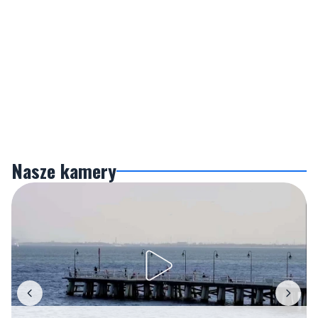
Nasze kamery