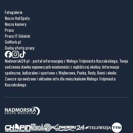
Fotogalerie
Nasze HotSpoty
Nasze kamery
Praca
Praca IT Gdańsk
GoWork.pl
Dodaj ofertę pracy
Nadmorski24.pl - portal informacyjny z Małego Trójmiasta Kaszubskiego. Twoja
codzienna dawka najnowszych wiadomości z najbliższej okolicy. Informacje
społeczne, kulturalne i sportowe z Wejherowa, Pucka, Redy, Rumi i okolic.
Zawsze sprawdzone i aktualne info dla mieszkańców Małego Trójmiasta
Kaszubskiego.