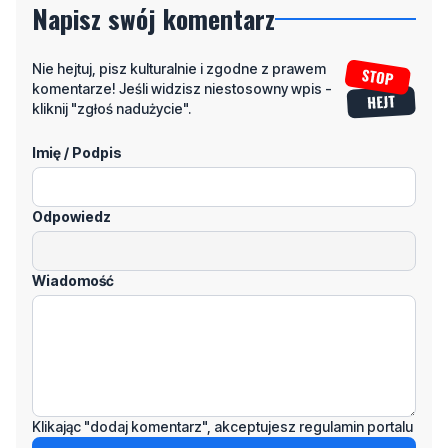
Napisz swój komentarz
Nie hejtuj, pisz kulturalnie i zgodne z prawem
komentarze! Jeśli widzisz niestosowny wpis -
kliknij "zgłoś nadużycie".
Imię / Podpis
Odpowiedz
Wiadomość
Klikając "dodaj komentarz", akceptujesz regulamin portalu