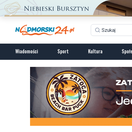
Wiadomości
Sport
Kultura
Społ