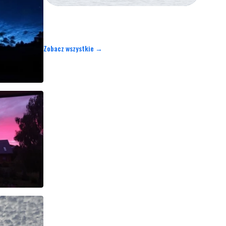
Zobacz wszystkie →