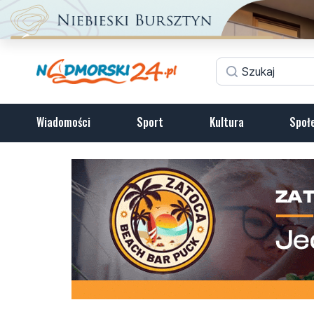
Wiadomości
Sport
Kultura
Społ