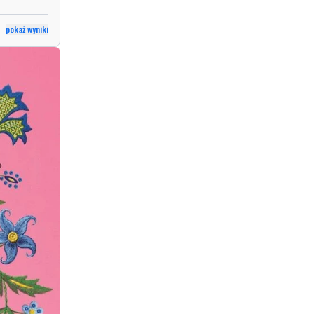
pokaż wyniki