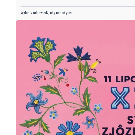
Wybierz odpowiedź, aby oddać głos.