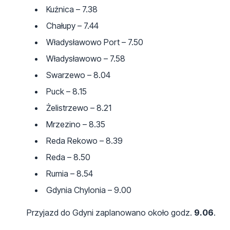
Kuźnica – 7.38
Chałupy – 7.44
Władysławowo Port – 7.50
Władysławowo – 7.58
Swarzewo – 8.04
Puck – 8.15
Żelistrzewo – 8.21
Mrzezino – 8.35
Reda Rekowo – 8.39
Reda – 8.50
Rumia – 8.54
Gdynia Chylonia – 9.00
Przyjazd do Gdyni zaplanowano około godz.
9.06
.