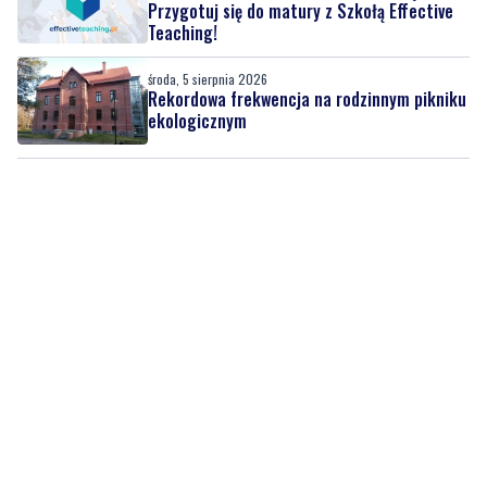
środa, 5 sierpnia 2026
Rekordowa frekwencja na rodzinnym pikniku
ekologicznym