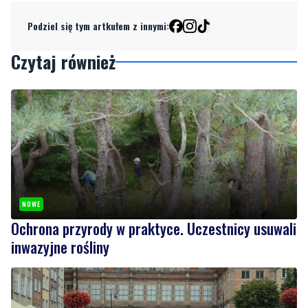
Czytaj również
NOWE
Ochrona przyrody w praktyce. Uczestnicy usuwali
inwazyjne rośliny