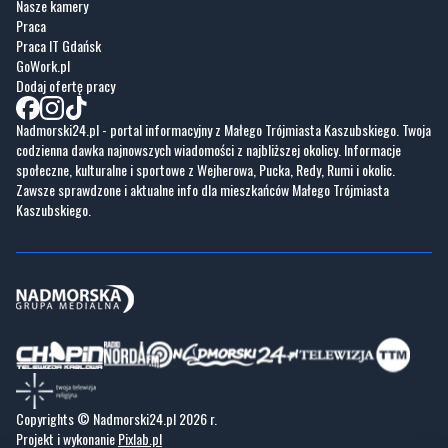
Dodaj ofertę pracy
Nadmorski24.pl - portal informacyjny z Małego Trójmiasta Kaszubskiego. Twoja
codzienna dawka najnowszych wiadomości z najbliższej okolicy. Informacje
społeczne, kulturalne i sportowe z Wejherowa, Pucka, Redy, Rumi i okolic.
Zawsze sprawdzone i aktualne info dla mieszkańców Małego Trójmiasta
Kaszubskiego.
Copyrights © Nadmorski24.pl 2026 r.
Projekt i wykonanie
Pixlab.pl