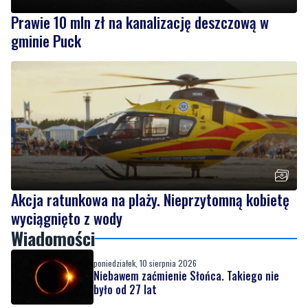
Prawie 10 mln zł na kanalizację deszczową w
gminie Puck
Akcja ratunkowa na plaży. Nieprzytomną kobietę
wyciągnięto z wody
Wiadomości
poniedziałek, 10 sierpnia 2026
Niebawem zaćmienie Słońca. Takiego nie
było od 27 lat