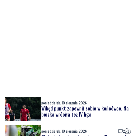
poniedziałek, 10 sierpnia 2026
Wikęd punkt zapewnił sobie w końcówce. Na
boiska wróciła też IV liga
poniedziałek, 10 sierpnia 2026
2