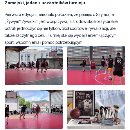
Zamojski, jeden z uczestników turnieju
.
Pierwsza edycja memoriału pokazała, że pamięć o Szymonie
„Żywym” Żywickim jest wciąż żywa, a środowisko koszykarskie
potrafi jednoczyć się nie tylko wokół sportowej rywalizacji, ale
także szczytnego celu. Turniej stał się wydarzeniem łączącym
sport, wspomnienia i pomoc potrzebującym.