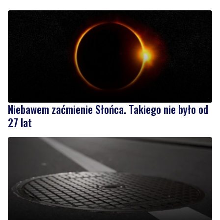
Niebawem zaćmienie Słońca. Takiego nie było od
27 lat