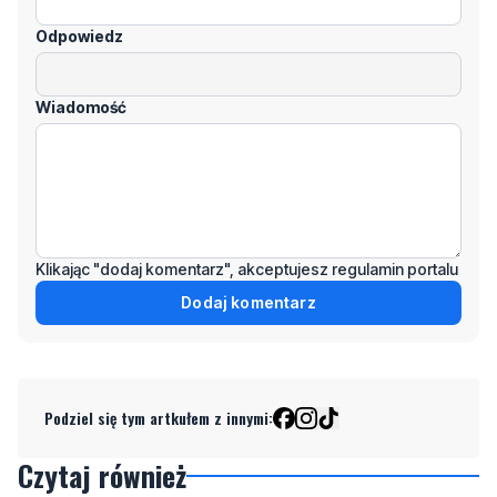
Odpowiedz
Wiadomość
Klikając "dodaj komentarz", akceptujesz regulamin portalu
Dodaj komentarz
Podziel się tym artkułem z innymi:
Czytaj również