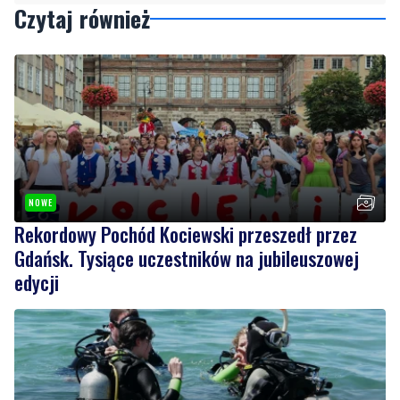
Czytaj również
NOWE
Rekordowy Pochód Kociewski przeszedł przez
Gdańsk. Tysiące uczestników na jubileuszowej
edycji