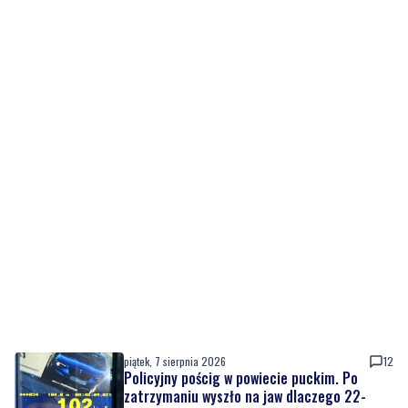
piątek, 7 sierpnia 2026
12
Policyjny pościg w powiecie puckim. Po
zatrzymaniu wyszło na jaw dlaczego 22-