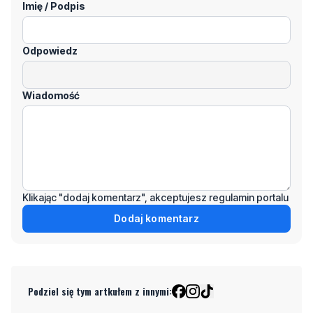
Imię / Podpis
Odpowiedz
Wiadomość
Klikając "dodaj komentarz", akceptujesz regulamin portalu
Dodaj komentarz
Podziel się tym artkułem z innymi: