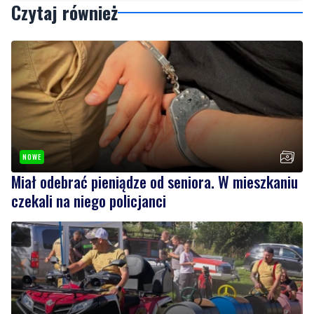
Czytaj również
NOWE
Miał odebrać pieniądze od seniora. W mieszkaniu
czekali na niego policjanci