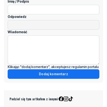
Imię / Podpis
Odpowiedz
Wiadomość
Klikając "dodaj komentarz", akceptujesz regulamin portalu
Dodaj komentarz
Podziel się tym artkułem z innymi: