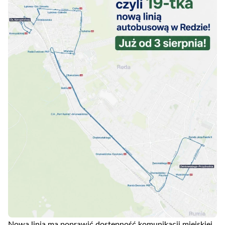
Nowa linia ma poprawić dostępność komunikacji miejskiej,