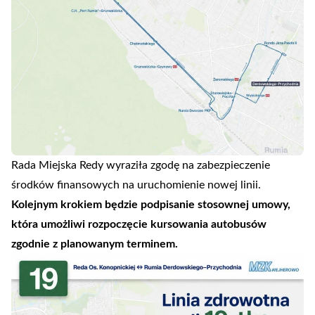
Rada Miejska Redy wyraziła zgodę na zabezpieczenie
środków finansowych na uruchomienie nowej linii.
Kolejnym krokiem będzie podpisanie stosownej umowy,
która umożliwi rozpoczęcie kursowania autobusów
zgodnie z planowanym terminem.