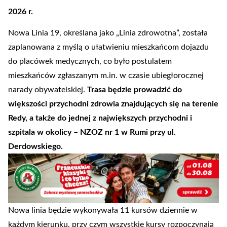
2026 r.
Nowa Linia 19, określana jako „Linia zdrowotna”, została
zaplanowana z myślą o ułatwieniu mieszkańcom dojazdu
do placówek medycznych, co było postulatem
mieszkańców zgłaszanym m.in. w czasie ubiegłorocznej
narady obywatelskiej.
Trasa będzie prowadzić do
większości przychodni zdrowia znajdujących się na terenie
Redy, a także do jednej z największych przychodni i
szpitala w okolicy – NZOZ nr 1 w Rumi przy ul.
Derdowskiego.
Nowa linia będzie wykonywała 11 kursów dziennie w
każdym kierunku, przy czym wszystkie kursy rozpoczynają