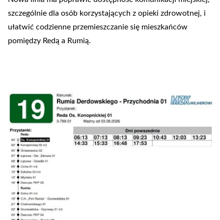
szczególnie dla osób korzystających z opieki zdrowotnej, i
ułatwić codzienne przemieszczanie się mieszkańców
pomiędzy Redą a Rumią.