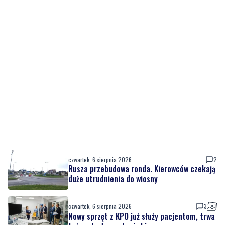
czwartek, 6 sierpnia 2026
2
Rusza przebudowa ronda. Kierowców czekają
duże utrudnienia do wiosny
czwartek, 6 sierpnia 2026
3
Nowy sprzęt z KPO już służy pacjentom, trwa