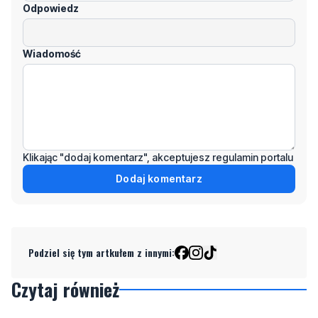
Odpowiedz
Wiadomość
Klikając "dodaj komentarz", akceptujesz regulamin portalu
Dodaj komentarz
Podziel się tym artkułem z innymi:
Czytaj również