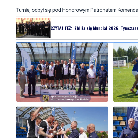
Turniej odbył się pod Honorowym Patronatem
Komenda 
CZYTAJ TEŻ:
Zbliża się Mundial 2026. Tymczase