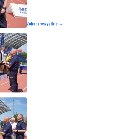
Zobacz wszystkie →