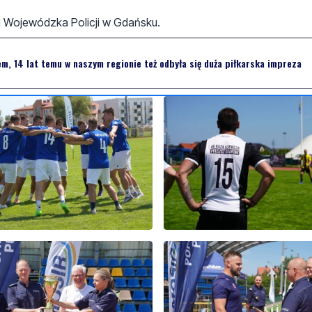
Wojewódzka Policji w Gdańsku
.
m, 14 lat temu w naszym regionie też odbyła się duża piłkarska impreza