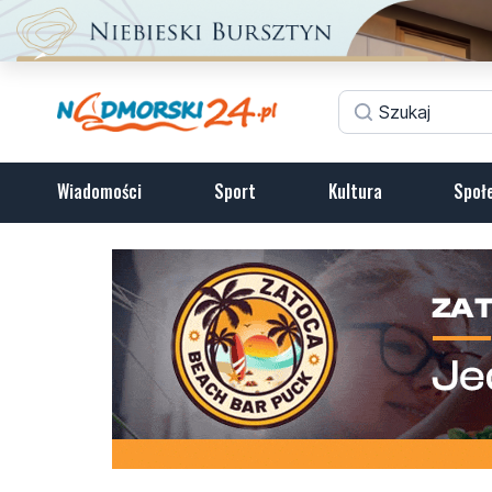
Wiadomości
Sport
Kultura
Społ