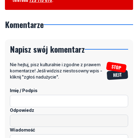
Komentarze
Napisz swój komentarz
Nie hejtuj, pisz kulturalnie i zgodne z prawem
komentarze! Jeśli widzisz niestosowny wpis -
kliknij "zgłoś nadużycie".
Imię / Podpis
Odpowiedz
Wiadomość