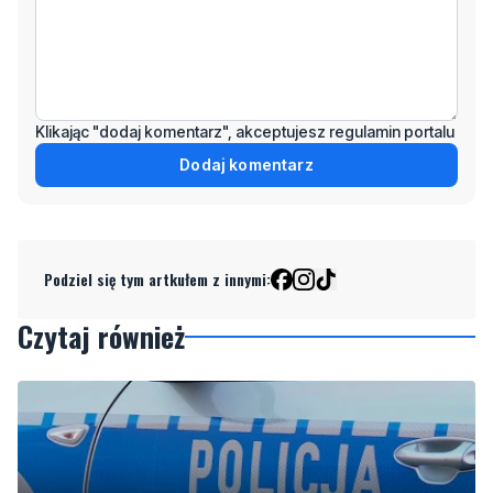
Klikając "dodaj komentarz", akceptujesz regulamin portalu
Dodaj komentarz
Podziel się tym artkułem z innymi:
Czytaj również