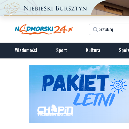
Wiadomości
Sport
Kultura
Społ