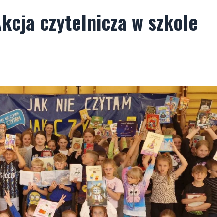
kcja czytelnicza w szkole