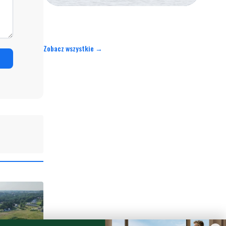
Zobacz wszystkie →