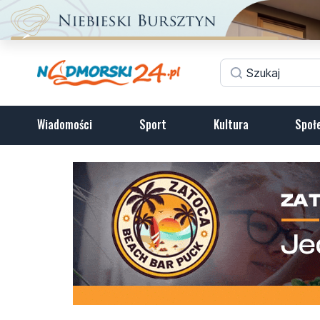
Wiadomości
Sport
Kultura
Społ