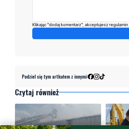
Klikając "dodaj komentarz", akceptujesz regulamin 
Podziel się tym artkułem z innymi:
Czytaj również