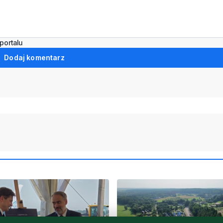
portalu
Dodaj komentarz