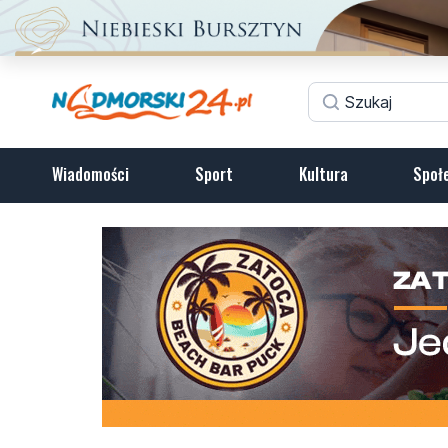
Wiadomości
Sport
Kultura
Społ