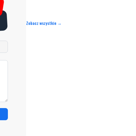
Zobacz wszystkie →