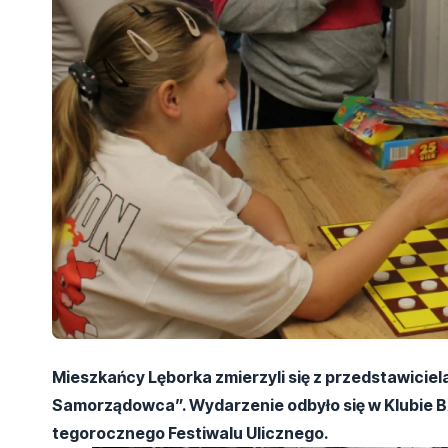
Mieszkańcy Lęborka zmierzyli się z przedstawicie
Samorządowca”. Wydarzenie odbyło się w Klubie 
tegorocznego Festiwalu Ulicznego.