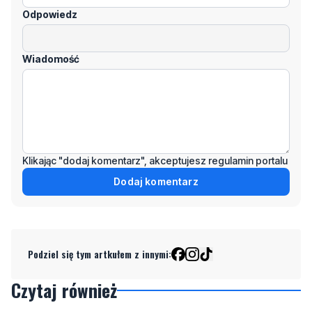
Imię / Podpis
Odpowiedz
Wiadomość
Klikając "dodaj komentarz", akceptujesz regulamin portalu
Dodaj komentarz
Podziel się tym artkułem z innymi: