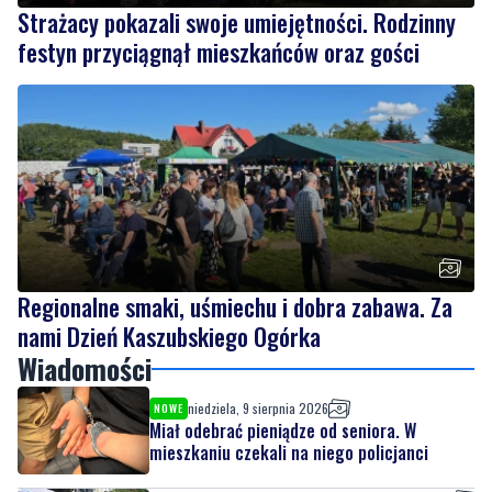
4
Strażacy pokazali swoje umiejętności. Rodzinny
festyn przyciągnął mieszkańców oraz gości
Regionalne smaki, uśmiechu i dobra zabawa. Za
nami Dzień Kaszubskiego Ogórka
Wiadomości
niedziela, 9 sierpnia 2026
NOWE