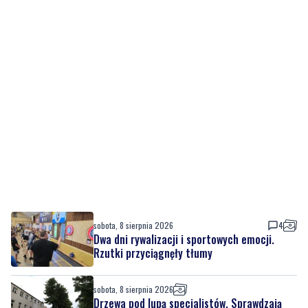
sobota, 8 sierpnia 2026
4
Dwa dni rywalizacji i sportowych emocji.
Rzutki przyciągnęły tłumy