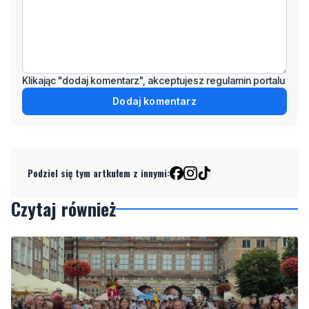
Wiadomość
Klikając "dodaj komentarz", akceptujesz regulamin portalu
Dodaj komentarz
Podziel się tym artkułem z innymi:
Czytaj również