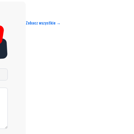
Zobacz wszystkie →