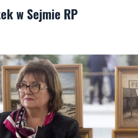
tek w Sejmie RP