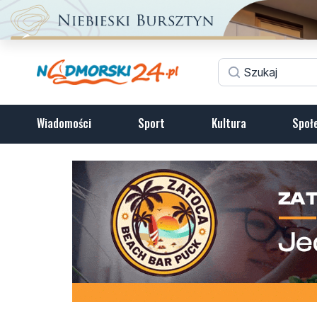
Wiadomości
Sport
Kultura
Społ