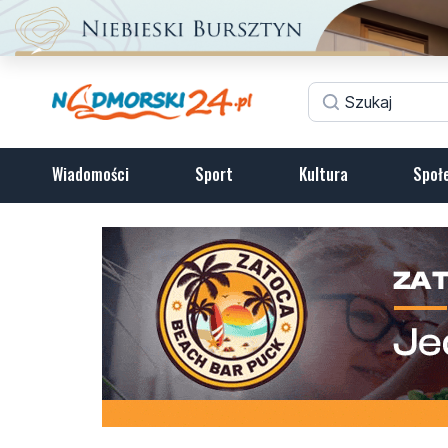
Wiadomości
Sport
Kultura
Społ