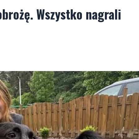
obrożę. Wszystko nagrali