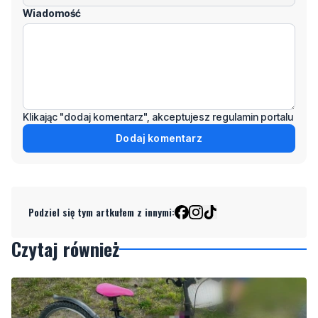
Klikając "dodaj komentarz", akceptujesz regulamin portalu
Dodaj komentarz
Podziel się tym artkułem z innymi:
Czytaj również