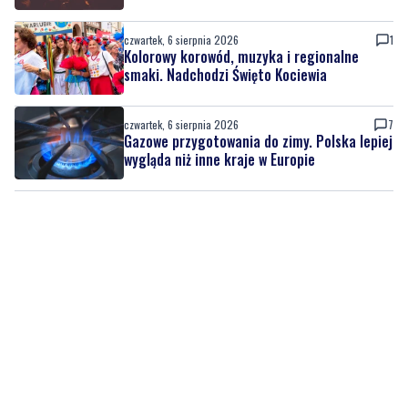
smaki. Nadchodzi Święto Kociewia
czwartek, 6 sierpnia 2026
7
Gazowe przygotowania do zimy. Polska lepiej
wygląda niż inne kraje w Europie