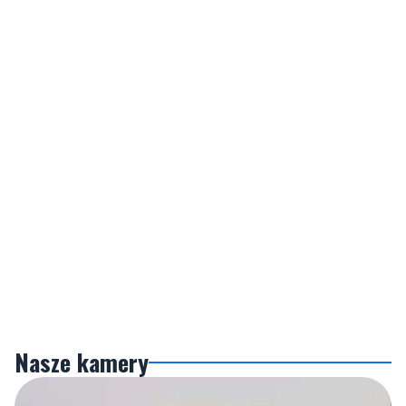
Nasze kamery