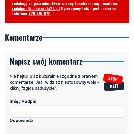
Komentarze
Napisz swój komentarz
Nie hejtuj, pisz kulturalnie i zgodne z prawem
komentarze! Jeśli widzisz niestosowny wpis -
kliknij "zgłoś nadużycie".
Imię / Podpis
Odpowiedz
Wiadomość