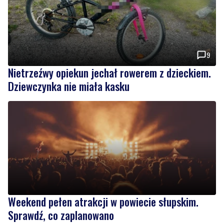
9
Nietrzeźwy opiekun jechał rowerem z dzieckiem.
Dziewczynka nie miała kasku
Weekend pełen atrakcji w powiecie słupskim.
Sprawdź, co zaplanowano