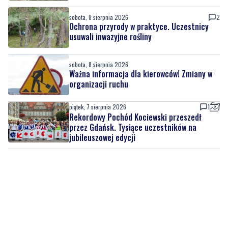
sobota, 8 sierpnia 2026
Ważna informacja dla kierowców! Zmiany w
organizacji ruchu
piątek, 7 sierpnia 2026
1
Rekordowy Pochód Kociewski przeszedł
przez Gdańsk. Tysiące uczestników na
jubileuszowej edycji