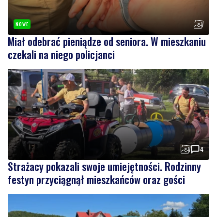
Miał odebrać pieniądze od seniora. W mieszkaniu
czekali na niego policjanci
4
Strażacy pokazali swoje umiejętności. Rodzinny
festyn przyciągnął mieszkańców oraz gości