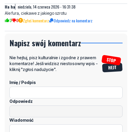
Napisz swój komentarz
Nie hejtuj, pisz kulturalnie i zgodne z prawem
komentarze! Jeśli widzisz niestosowny wpis -
kliknij "zgłoś nadużycie".
Imię / Podpis
Odpowiedz
Wiadomość