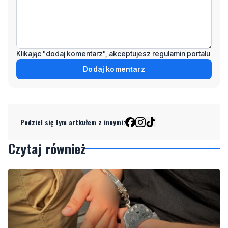
Klikając "dodaj komentarz", akceptujesz regulamin portalu
Dodaj komentarz
Podziel się tym artkułem z innymi:
Czytaj również
NOWE