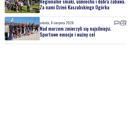
sobota, 8 sierpnia 2026
3
Nad morzem zmierzyli się najsilniejsi.
Sportowe emocje i ważny cel