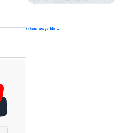
Zobacz wszystkie →