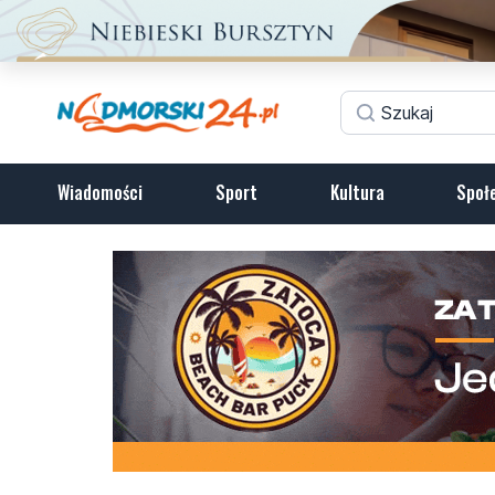
Wiadomości
Sport
Kultura
Społ