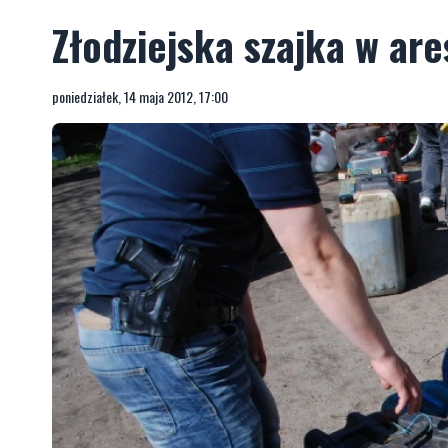
Złodziejska szajka w are
poniedziałek, 14 maja 2012, 17:00