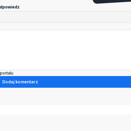
dpowiedz
portalu
Dodaj komentarz