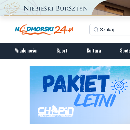
Wiadomości
Sport
Kultura
Społ