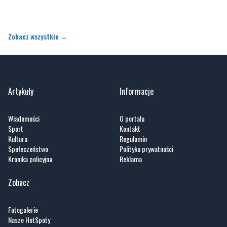
Zobacz wszystkie →
Artykuły
Informacje
Wiadomości
O portalu
Sport
Kontakt
Kultura
Regulamin
Społeczeństwo
Polityka prywatności
Kronika policyjna
Reklama
Zobacz
Fotogalerie
Nasze HotSpoty