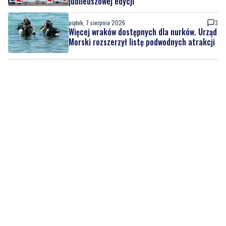
jubileuszowej edycji
piątek, 7 sierpnia 2026
3
Więcej wraków dostępnych dla nurków. Urząd
Morski rozszerzył listę podwodnych atrakcji