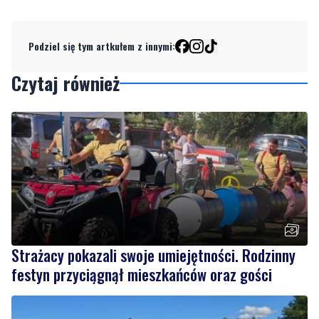
Podziel się tym artkułem z innymi:
Czytaj również
Strażacy pokazali swoje umiejętności. Rodzinny
festyn przyciągnął mieszkańców oraz gości