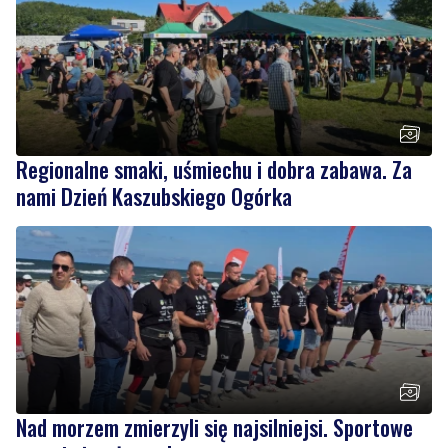
Regionalne smaki, uśmiechu i dobra zabawa. Za
nami Dzień Kaszubskiego Ogórka
Nad morzem zmierzyli się najsilniejsi. Sportowe