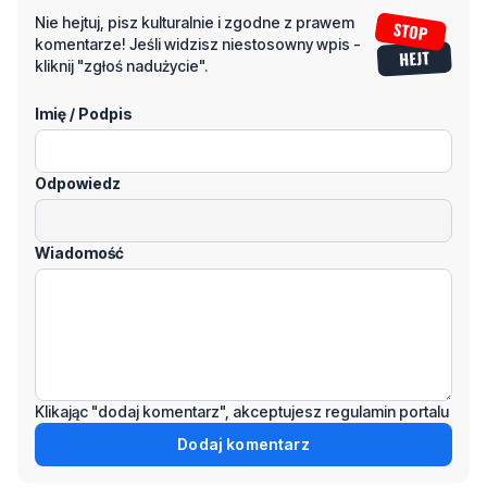
Nie hejtuj, pisz kulturalnie i zgodne z prawem
komentarze! Jeśli widzisz niestosowny wpis -
kliknij "zgłoś nadużycie".
Imię / Podpis
Odpowiedz
Wiadomość
Klikając "dodaj komentarz", akceptujesz regulamin portalu
Dodaj komentarz