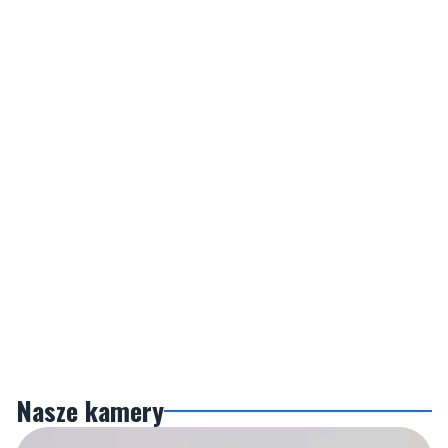
Nasze kamery