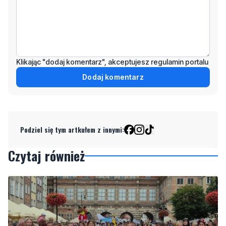
Klikając "dodaj komentarz", akceptujesz regulamin portalu
Dodaj komentarz
Podziel się tym artkułem z innymi:
Czytaj również
NOWE