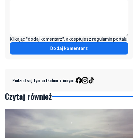
Klikając "dodaj komentarz", akceptujesz regulamin portalu
Dodaj komentarz
Podziel się tym artkułem z innymi:
Czytaj również