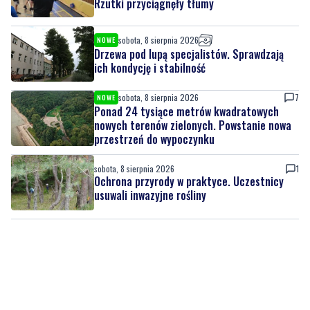
Drzewa pod lupą specjalistów. Sprawdzają
ich kondycję i stabilność
sobota, 8 sierpnia 2026
7
NOWE
Ponad 24 tysiące metrów kwadratowych
nowych terenów zielonych. Powstanie nowa
przestrzeń do wypoczynku
sobota, 8 sierpnia 2026
1
Ochrona przyrody w praktyce. Uczestnicy
usuwali inwazyjne rośliny