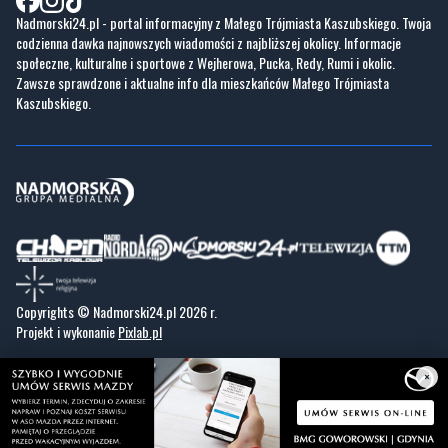
Zawsze sprawdzone i aktualne info dla mieszkańców Małego Trójmiasta
Kaszubskiego.
Copyrights © Nadmorski24.pl 2026 r.
Projekt i wykonanie
Pixlab.pl
×