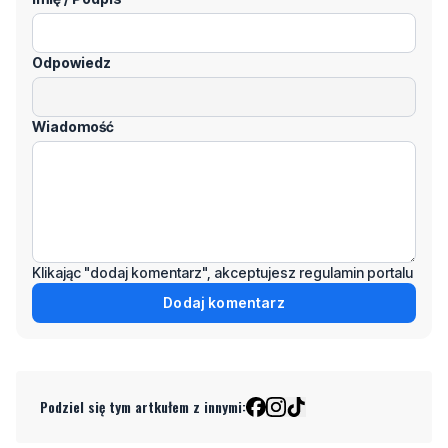
Wiadomość
Klikając "dodaj komentarz", akceptujesz regulamin portalu
Dodaj komentarz
Podziel się tym artkułem z innymi:
Czytaj również