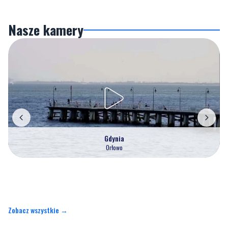
Gdynia
Orłowo
Zobacz wszystkie →