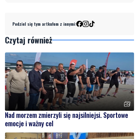
Podziel się tym artkułem z innymi:
Czytaj również
Nad morzem zmierzyli się najsilniejsi. Sportowe
emocje i ważny cel