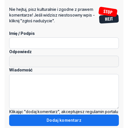
Imię / Podpis
Odpowiedz
Wiadomość
Klikając "dodaj komentarz", akceptujesz regulamin portalu
Dodaj komentarz