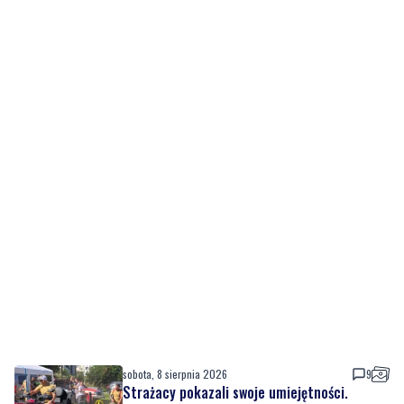
sobota, 8 sierpnia 2026
9
Strażacy pokazali swoje umiejętności.