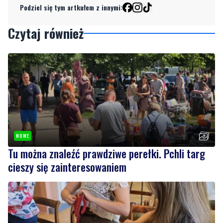
Podziel się tym artkułem z innymi:
Czytaj również
NOWE
Tu można znaleźć prawdziwe perełki. Pchli targ
cieszy się zainteresowaniem