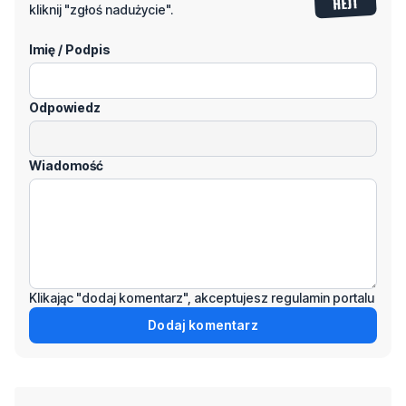
kliknij "zgłoś nadużycie".
Imię / Podpis
Odpowiedz
Wiadomość
Klikając "dodaj komentarz", akceptujesz regulamin portalu
Dodaj komentarz