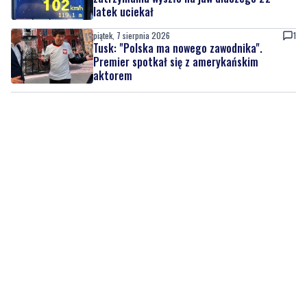
Premier spotkał się z amerykańskim
aktorem