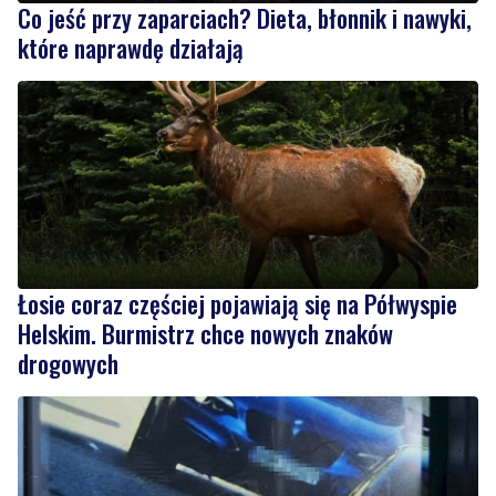
Łosie coraz częściej pojawiają się na Półwyspie
Helskim. Burmistrz chce nowych znaków
drogowych