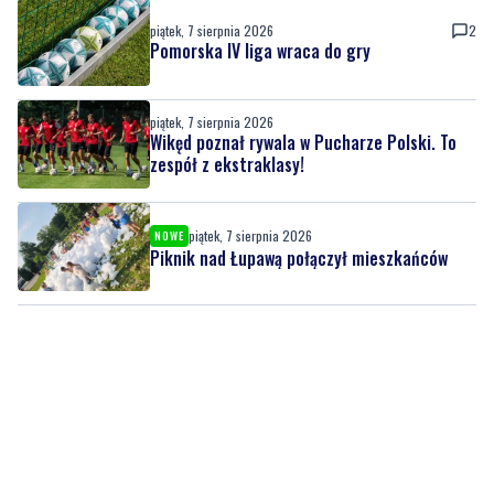
piątek, 7 sierpnia 2026
Wikęd poznał rywala w Pucharze Polski. To
zespół z ekstraklasy!
piątek, 7 sierpnia 2026
NOWE
Piknik nad Łupawą połączył mieszkańców