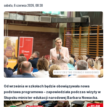
MINISTERSTWO EDUKACJI NARODOWEJ
Od września w szkołach będzie obowiązywała nowa
podstawa programowa – zapowiedziała podczas wizyty w
Słupsku minister edukacji narodowej Barbara Nowacka.