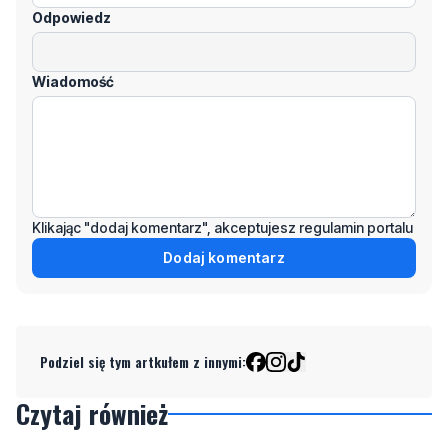
Odpowiedz
Wiadomość
Klikając "dodaj komentarz", akceptujesz regulamin portalu
Dodaj komentarz
Podziel się tym artkułem z innymi:
Czytaj również