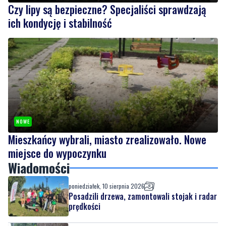
Czy lipy są bezpieczne? Specjaliści sprawdzają
ich kondycję i stabilność
NOWE
Mieszkańcy wybrali, miasto zrealizowało. Nowe
miejsce do wypoczynku
Wiadomości
poniedziałek, 10 sierpnia 2026
Posadzili drzewa, zamontowali stojak i radar
prędkości