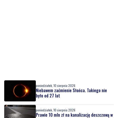
poniedziałek, 10 sierpnia 2026
Niebawem zaćmienie Słońca. Takiego nie
było od 27 lat
poniedziałek, 10 sierpnia 2026
Prawie 10 mln zł na kanalizację deszczową w