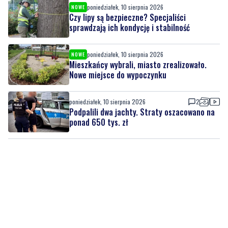
poniedziałek, 10 sierpnia 2026
NOWE
Czy lipy są bezpieczne? Specjaliści
sprawdzają ich kondycję i stabilność
poniedziałek, 10 sierpnia 2026
NOWE
Mieszkańcy wybrali, miasto zrealizowało.
Nowe miejsce do wypoczynku
poniedziałek, 10 sierpnia 2026
2
Podpalili dwa jachty. Straty oszacowano na
ponad 650 tys. zł