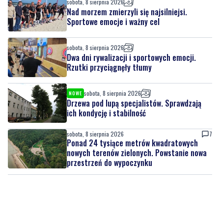
sobota, 8 sierpnia 2026
Dwa dni rywalizacji i sportowych emocji.
Rzutki przyciągnęły tłumy
sobota, 8 sierpnia 2026
NOWE
Drzewa pod lupą specjalistów. Sprawdzają
ich kondycję i stabilność
sobota, 8 sierpnia 2026
7
Ponad 24 tysiące metrów kwadratowych
nowych terenów zielonych. Powstanie nowa
przestrzeń do wypoczynku