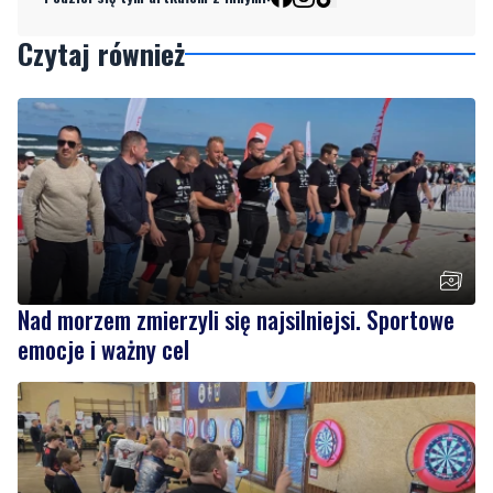
Nad morzem zmierzyli się najsilniejsi. Sportowe
emocje i ważny cel