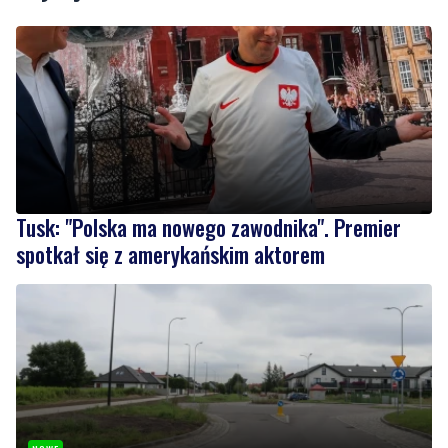
Tusk: "Polska ma nowego zawodnika". Premier
spotkał się z amerykańskim aktorem