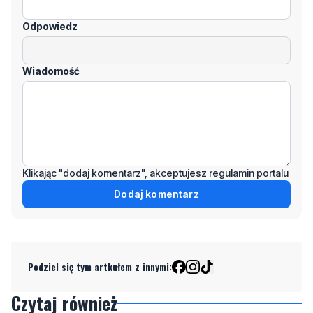
Odpowiedz
Wiadomość
Klikając "dodaj komentarz", akceptujesz regulamin portalu
Dodaj komentarz
Podziel się tym artkułem z innymi:
Czytaj również