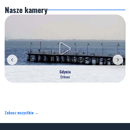
Nasze kamery
Gdynia
Orłowo
Zobacz wszystkie →