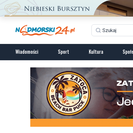
Wiadomości
Sport
Kultura
Społ