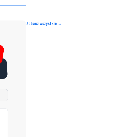
Zobacz wszystkie →