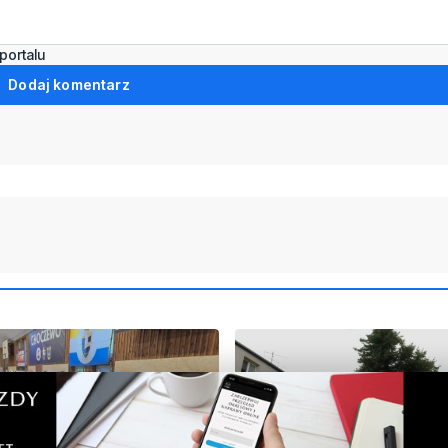
portalu
Dodaj komentarz