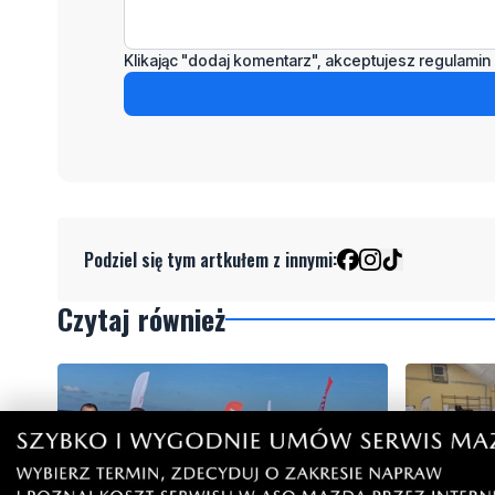
Klikając "dodaj komentarz", akceptujesz regulamin 
Podziel się tym artkułem z innymi:
Czytaj również