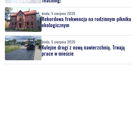
ekologicznym
środa, 5 sierpnia 2026
Kolejne drogi z nową nawierzchnią. Trwają
prace w mieście