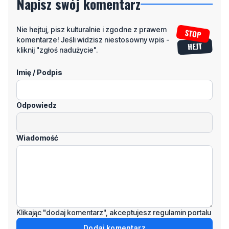
komentarze! Jeśli widzisz niestosowny wpis -
kliknij "zgłoś nadużycie".
Imię / Podpis
Odpowiedz
Wiadomość
Klikając "dodaj komentarz", akceptujesz regulamin portalu
Dodaj komentarz