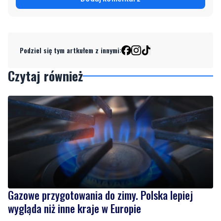
Podziel się tym artkułem z innymi:
Czytaj również
Gazowe przygotowania do zimy. Polska lepiej
wygląda niż inne kraje w Europie