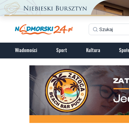
Wiadomości
Sport
Kultura
Społ