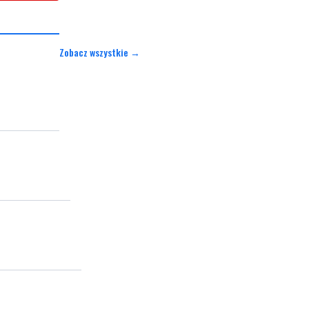
Zobacz wszystkie →