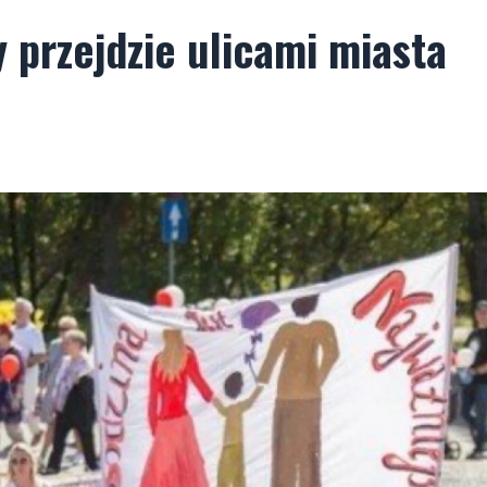
y przejdzie ulicami miasta