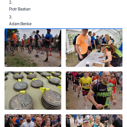
Piotr Bastian
Adam Benke