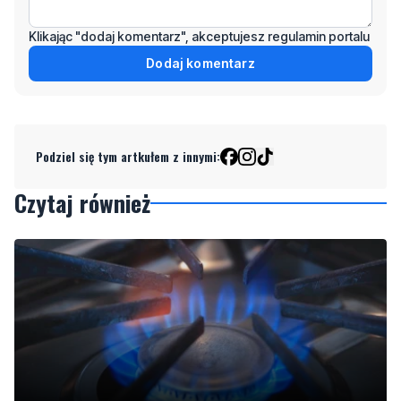
Klikając "dodaj komentarz", akceptujesz regulamin portalu
Dodaj komentarz
Podziel się tym artkułem z innymi:
Czytaj również