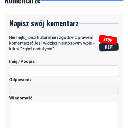
Komentarze
Napisz swój komentarz
Nie hejtuj, pisz kulturalnie i zgodne z prawem
komentarze! Jeśli widzisz niestosowny wpis -
kliknij "zgłoś nadużycie".
Imię / Podpis
Odpowiedz
Wiadomość