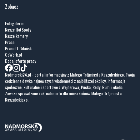
Zobacz
Fotogalerie
Nasze HotSpoty
Nasze kamery
Praca
Praca IT Gdańsk
GoWork.pl
Dodaj ofertę pracy
Nadmorski24.pl - portal informacyjny z Małego Trójmiasta Kaszubskiego. Twoja
codzienna dawka najnowszych wiadomości z najbliższej okolicy. Informacje
społeczne, kulturalne i sportowe z Wejherowa, Pucka, Redy, Rumi i okolic.
Zawsze sprawdzone i aktualne info dla mieszkańców Małego Trójmiasta
Kaszubskiego.