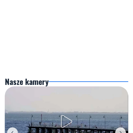
Nasze kamery