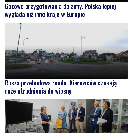
Gazowe przygotowania do zimy. Polska lepiej
wygląda niż inne kraje w Europie
Rusza przebudowa ronda. Kierowców czekają
duże utrudnienia do wiosny