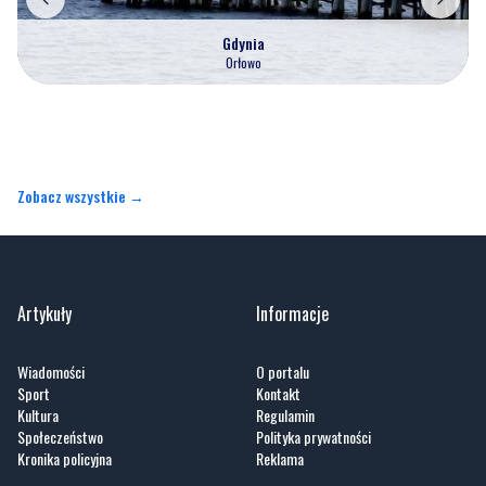
Gdynia
Orłowo
Zobacz wszystkie →
Artykuły
Informacje
Wiadomości
O portalu
Sport
Kontakt
Kultura
Regulamin
Społeczeństwo
Polityka prywatności
Kronika policyjna
Reklama