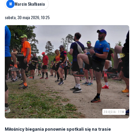
Marcin Skałbania
M
sobota, 30 maja 2026, 10:25
ZDJĘCIA: TTM
Miłośnicy biegania ponownie spotkali się na trasie