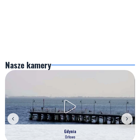
Nasze kamery