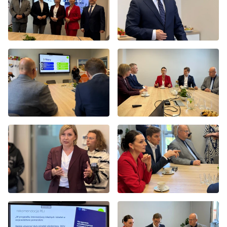
szkoleń, które być może powstanie właśnie w Rumi.