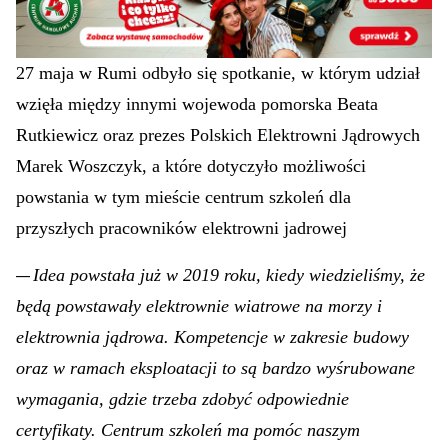
pracowników
27 maja w Rumi odbyło się spotkanie, w którym udział
wzięła między innymi wojewoda pomorska Beata
Rutkiewicz oraz prezes Polskich Elektrowni Jądrowych
Marek Woszczyk, a które dotyczyło możliwości
powstania w tym mieście centrum szkoleń dla
przyszłych pracowników elektrowni jadrowej
Idea powstała już w 2019 roku, kiedy wiedzieliśmy, że
—
będą powstawały elektrownie wiatrowe na morzy i
elektrownia jądrowa. Kompetencje w zakresie budowy
oraz w ramach eksploatacji to są bardzo wyśrubowane